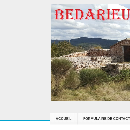
ACCUEIL
FORMULAIRE DE CONTACT