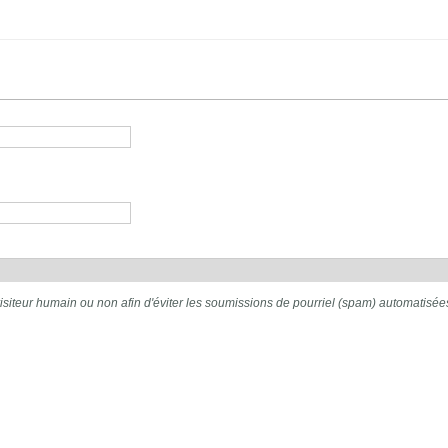
 visiteur humain ou non afin d'éviter les soumissions de pourriel (spam) automatisée